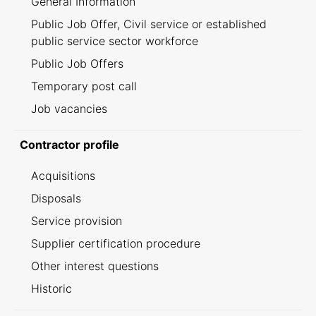
General Information
Public Job Offer, Civil service or established
public service sector workforce
Public Job Offers
Temporary post call
Job vacancies
Contractor profile
Acquisitions
Disposals
Service provision
Supplier certification procedure
Other interest questions
Historic