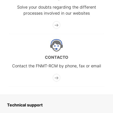
Solve your doubts regarding the different
processes involved in our websites
CONTACTO
Contact the FNMT-RCM by phone, fax or email
Technical support