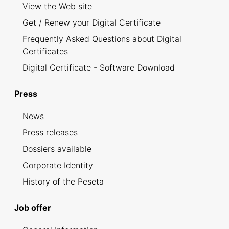
View the Web site
Get / Renew your Digital Certificate
Frequently Asked Questions about Digital
Certificates
Digital Certificate - Software Download
Press
News
Press releases
Dossiers available
Corporate Identity
History of the Peseta
Job offer