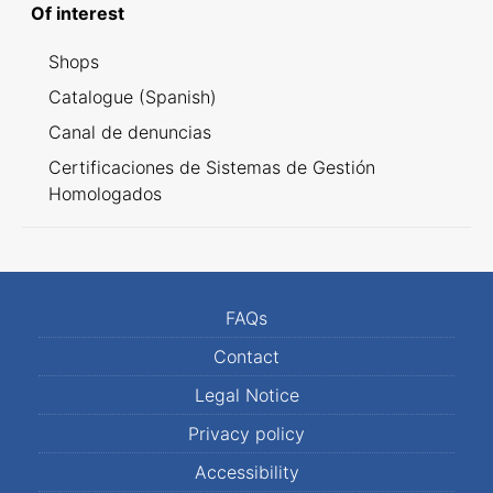
Of interest
Shops
Catalogue (Spanish)
Canal de denuncias
Certificaciones de Sistemas de Gestión
Homologados
FAQs
Contact
Legal Notice
Privacy policy
Accessibility