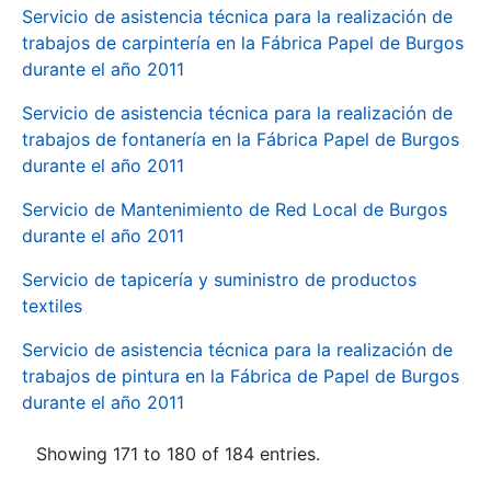
Servicio de asistencia técnica para la realización de
trabajos de carpintería en la Fábrica Papel de Burgos
durante el año 2011
Servicio de asistencia técnica para la realización de
trabajos de fontanería en la Fábrica Papel de Burgos
durante el año 2011
Servicio de Mantenimiento de Red Local de Burgos
durante el año 2011
Servicio de tapicería y suministro de productos
textiles
Servicio de asistencia técnica para la realización de
trabajos de pintura en la Fábrica de Papel de Burgos
durante el año 2011
Showing 171 to 180 of 184 entries.