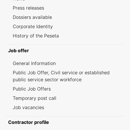
Press releases
Dossiers available
Corporate Identity
History of the Peseta
Job offer
General Information
Public Job Offer, Civil service or established
public service sector workforce
Public Job Offers
Temporary post call
Job vacancies
Contractor profile