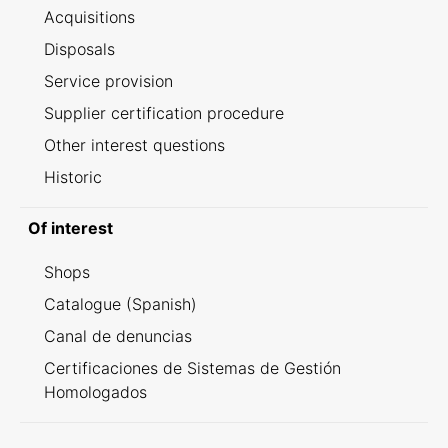
Acquisitions
Disposals
Service provision
Supplier certification procedure
Other interest questions
Historic
Of interest
Shops
Catalogue (Spanish)
Canal de denuncias
Certificaciones de Sistemas de Gestión
Homologados