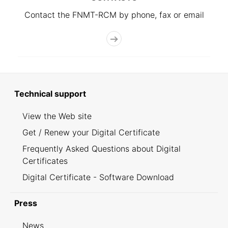
Contact the FNMT-RCM by phone, fax or email
Technical support
View the Web site
Get / Renew your Digital Certificate
Frequently Asked Questions about Digital
Certificates
Digital Certificate - Software Download
Press
News