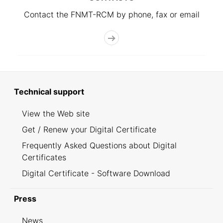
Contact the FNMT-RCM by phone, fax or email
Technical support
View the Web site
Get / Renew your Digital Certificate
Frequently Asked Questions about Digital
Certificates
Digital Certificate - Software Download
Press
News