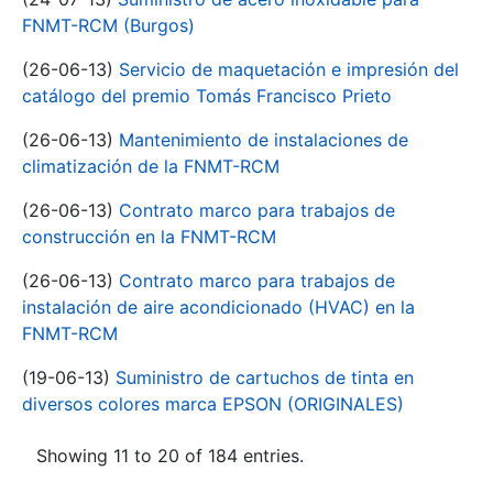
FNMT-RCM (Burgos)
(26-06-13)
Servicio de maquetación e impresión del
catálogo del premio Tomás Francisco Prieto
(26-06-13)
Mantenimiento de instalaciones de
climatización de la FNMT-RCM
(26-06-13)
Contrato marco para trabajos de
construcción en la FNMT-RCM
(26-06-13)
Contrato marco para trabajos de
instalación de aire acondicionado (HVAC) en la
FNMT-RCM
(19-06-13)
Suministro de cartuchos de tinta en
diversos colores marca EPSON (ORIGINALES)
Showing 11 to 20 of 184 entries.