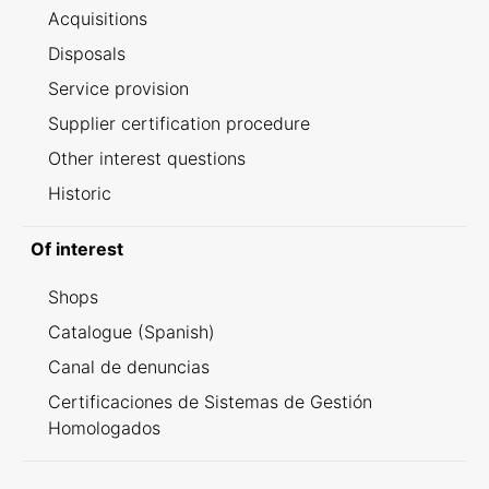
Acquisitions
Disposals
Service provision
Supplier certification procedure
Other interest questions
Historic
Of interest
Shops
Catalogue (Spanish)
Canal de denuncias
Certificaciones de Sistemas de Gestión
Homologados