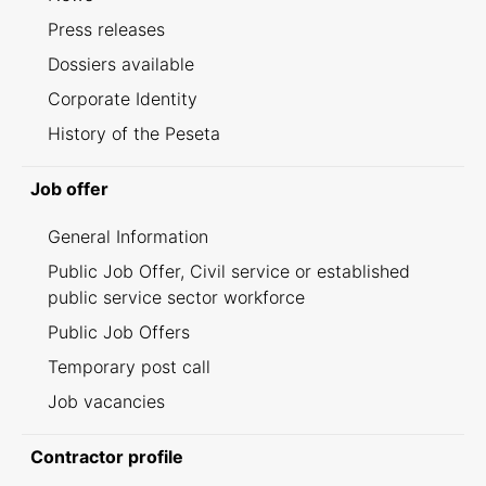
Press releases
Dossiers available
Corporate Identity
History of the Peseta
Job offer
General Information
Public Job Offer, Civil service or established
public service sector workforce
Public Job Offers
Temporary post call
Job vacancies
Contractor profile