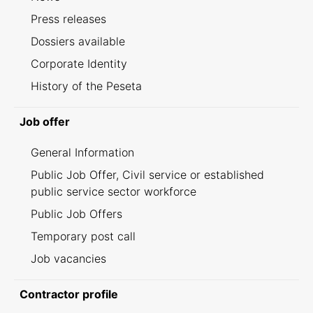
Press releases
Dossiers available
Corporate Identity
History of the Peseta
Job offer
General Information
Public Job Offer, Civil service or established
public service sector workforce
Public Job Offers
Temporary post call
Job vacancies
Contractor profile