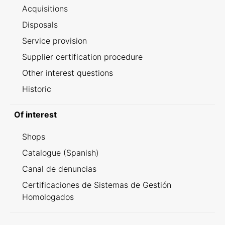
Acquisitions
Disposals
Service provision
Supplier certification procedure
Other interest questions
Historic
Of interest
Shops
Catalogue (Spanish)
Canal de denuncias
Certificaciones de Sistemas de Gestión
Homologados