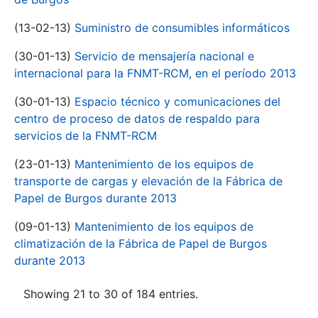
(13-02-13)
Suministro de consumibles informáticos
(30-01-13)
Servicio de mensajería nacional e
internacional para la FNMT-RCM, en el período 2013
(30-01-13)
Espacio técnico y comunicaciones del
centro de proceso de datos de respaldo para
servicios de la FNMT-RCM
(23-01-13)
Mantenimiento de los equipos de
transporte de cargas y elevación de la Fábrica de
Papel de Burgos durante 2013
(09-01-13)
Mantenimiento de los equipos de
climatización de la Fábrica de Papel de Burgos
durante 2013
Showing 21 to 30 of 184 entries.