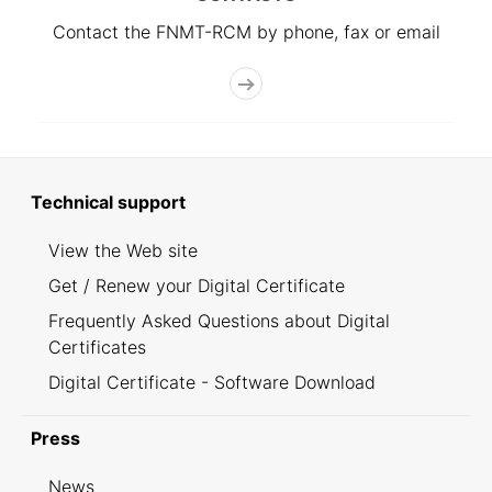
Contact the FNMT-RCM by phone, fax or email
Technical support
View the Web site
Get / Renew your Digital Certificate
Frequently Asked Questions about Digital
Certificates
Digital Certificate - Software Download
Press
News