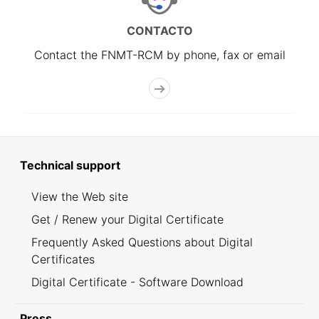
CONTACTO
Contact the FNMT-RCM by phone, fax or email
Technical support
View the Web site
Get / Renew your Digital Certificate
Frequently Asked Questions about Digital
Certificates
Digital Certificate - Software Download
Press