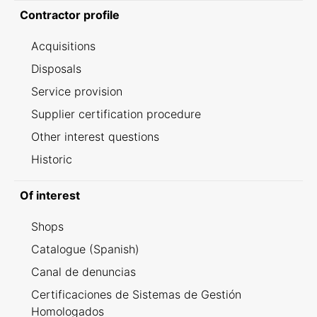
Contractor profile
Acquisitions
Disposals
Service provision
Supplier certification procedure
Other interest questions
Historic
Of interest
Shops
Catalogue (Spanish)
Canal de denuncias
Certificaciones de Sistemas de Gestión
Homologados