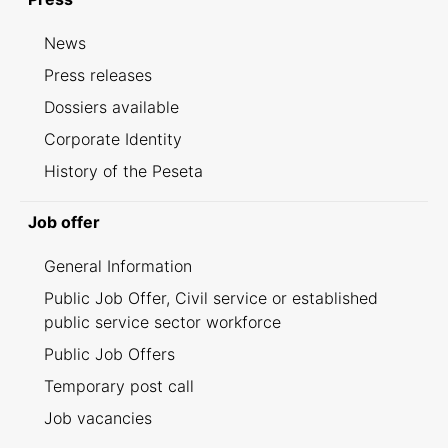
News
Press releases
Dossiers available
Corporate Identity
History of the Peseta
Job offer
General Information
Public Job Offer, Civil service or established
public service sector workforce
Public Job Offers
Temporary post call
Job vacancies