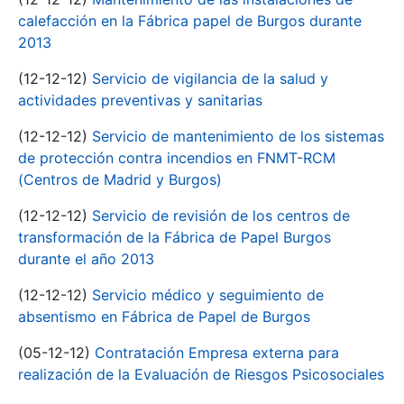
calefacción en la Fábrica papel de Burgos durante
2013
(12-12-12)
Servicio de vigilancia de la salud y
actividades preventivas y sanitarias
(12-12-12)
Servicio de mantenimiento de los sistemas
de protección contra incendios en FNMT-RCM
(Centros de Madrid y Burgos)
(12-12-12)
Servicio de revisión de los centros de
transformación de la Fábrica de Papel Burgos
durante el año 2013
(12-12-12)
Servicio médico y seguimiento de
absentismo en Fábrica de Papel de Burgos
(05-12-12)
Contratación Empresa externa para
realización de la Evaluación de Riesgos Psicosociales