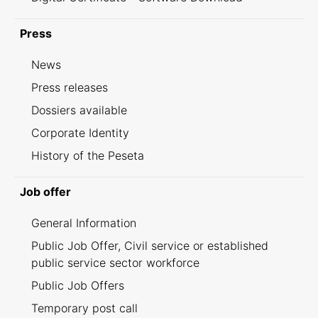
Press
News
Press releases
Dossiers available
Corporate Identity
History of the Peseta
Job offer
General Information
Public Job Offer, Civil service or established
public service sector workforce
Public Job Offers
Temporary post call