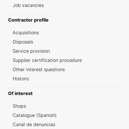
Job vacancies
Contractor profile
Acquisitions
Disposals
Service provision
Supplier certification procedure
Other interest questions
Historic
Of interest
Shops
Catalogue (Spanish)
Canal de denuncias