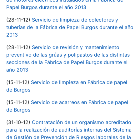
Papel Burgos durante el año 2013
(28-11-12)
Servicio de limpieza de colectores y
tuberías de la Fábrica de Papel Burgos durante el año
2013
(28-11-12)
Servicio de revisión y mantenimiento
preventivo de las grúas y polipastos de las distintas
secciones de la Fábrica de Papel Burgos durante el
año 2013
(15-11-12)
Servicio de limpieza en Fábrica de papel
de Burgos
(15-11-12)
Servicio de acarreos en Fábrica de papel
de Burgos
(31-10-12)
Contratación de un organismo acreditado
para la realización de auditorías internas del Sistema
de Gestión de Prevención de Riesgos laborales de la