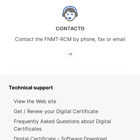
CONTACTO
Contact the FNMT-RCM by phone, fax or email
Technical support
View the Web site
Get / Renew your Digital Certificate
Frequently Asked Questions about Digital
Certificates
Digital Certificate - Software Download