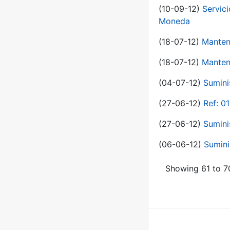
(10-09-12)
Servici
Moneda
(18-07-12)
Manten
(18-07-12)
Manten
(04-07-12)
Sumini
(27-06-12)
Ref: 0
(27-06-12)
Sumini
(06-06-12)
Sumini
Showing 61 to 70