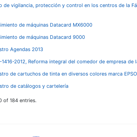
o de vigilancia, protección y control en los centros de la
imiento de máquinas Datacard MX6000
imiento de máquinas Datacard 9000
stro Agendas 2013
1-1416-2012, Reforma integral del comedor de empresa d
stro de cartuchos de tinta en diversos colores marca EPS
stro de catálogos y cartelería
 of 184 entries.