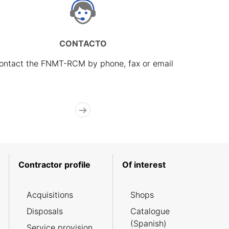
CONTACTO
ontact the FNMT-RCM by phone, fax or email
Contractor profile
Of interest
Acquisitions
Shops
Disposals
Catalogue
(Spanish)
Service provision