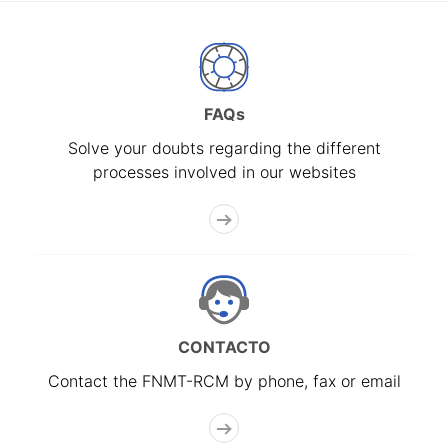
FAQs
Solve your doubts regarding the different
processes involved in our websites
CONTACTO
Contact the FNMT-RCM by phone, fax or email