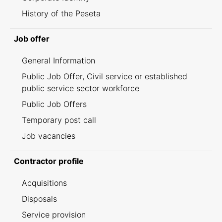
History of the Peseta
Job offer
General Information
Public Job Offer, Civil service or established
public service sector workforce
Public Job Offers
Temporary post call
Job vacancies
Contractor profile
Acquisitions
Disposals
Service provision