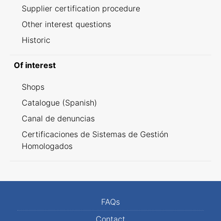
Supplier certification procedure
Other interest questions
Historic
Of interest
Shops
Catalogue (Spanish)
Canal de denuncias
Certificaciones de Sistemas de Gestión
Homologados
FAQs
Contact