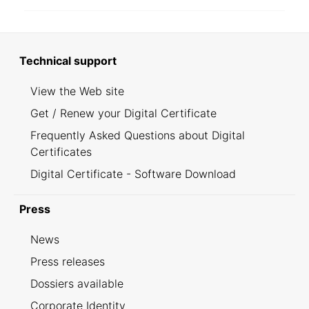
Technical support
View the Web site
Get / Renew your Digital Certificate
Frequently Asked Questions about Digital
Certificates
Digital Certificate - Software Download
Press
News
Press releases
Dossiers available
Corporate Identity