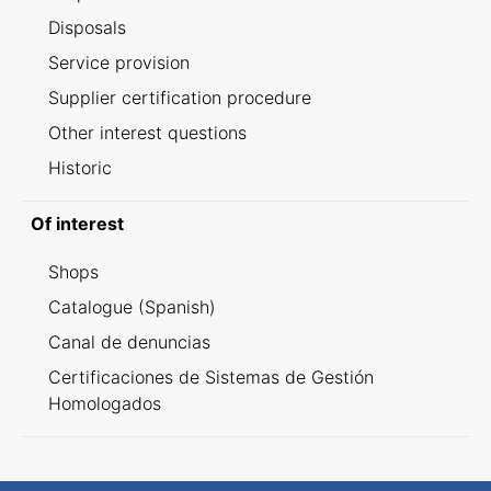
Disposals
Service provision
Supplier certification procedure
Other interest questions
Historic
Of interest
Shops
Catalogue (Spanish)
Canal de denuncias
Certificaciones de Sistemas de Gestión
Homologados