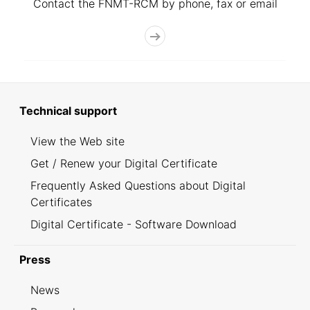
Contact the FNMT-RCM by phone, fax or email
Technical support
View the Web site
Get / Renew your Digital Certificate
Frequently Asked Questions about Digital
Certificates
Digital Certificate - Software Download
Press
News