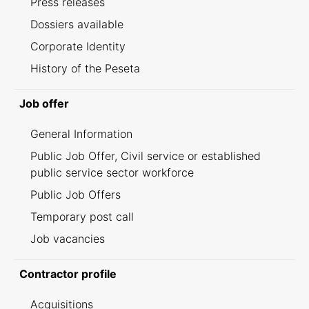
Press releases
Dossiers available
Corporate Identity
History of the Peseta
Job offer
General Information
Public Job Offer, Civil service or established
public service sector workforce
Public Job Offers
Temporary post call
Job vacancies
Contractor profile
Acquisitions