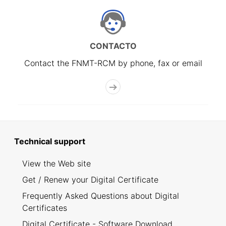
CONTACTO
Contact the FNMT-RCM by phone, fax or email
Technical support
View the Web site
Get / Renew your Digital Certificate
Frequently Asked Questions about Digital
Certificates
Digital Certificate - Software Download