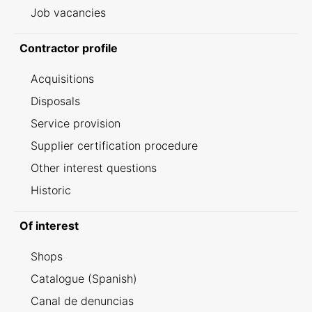
Job vacancies
Contractor profile
Acquisitions
Disposals
Service provision
Supplier certification procedure
Other interest questions
Historic
Of interest
Shops
Catalogue (Spanish)
Canal de denuncias