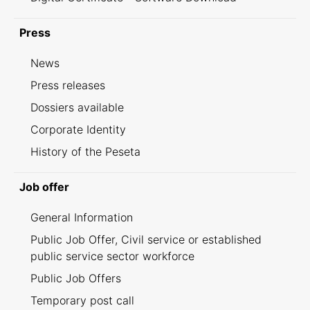
Press
News
Press releases
Dossiers available
Corporate Identity
History of the Peseta
Job offer
General Information
Public Job Offer, Civil service or established
public service sector workforce
Public Job Offers
Temporary post call