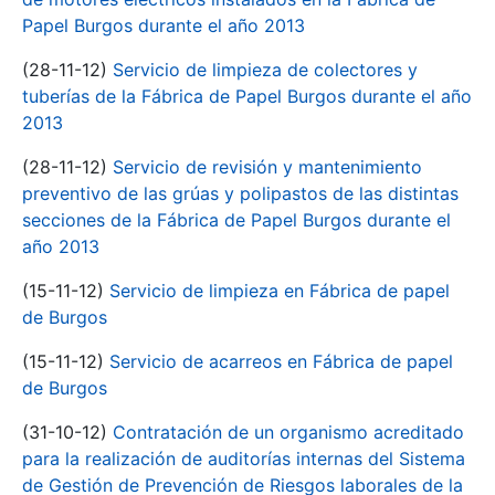
Papel Burgos durante el año 2013
(28-11-12)
Servicio de limpieza de colectores y
tuberías de la Fábrica de Papel Burgos durante el año
2013
(28-11-12)
Servicio de revisión y mantenimiento
preventivo de las grúas y polipastos de las distintas
secciones de la Fábrica de Papel Burgos durante el
año 2013
(15-11-12)
Servicio de limpieza en Fábrica de papel
de Burgos
(15-11-12)
Servicio de acarreos en Fábrica de papel
de Burgos
(31-10-12)
Contratación de un organismo acreditado
para la realización de auditorías internas del Sistema
de Gestión de Prevención de Riesgos laborales de la