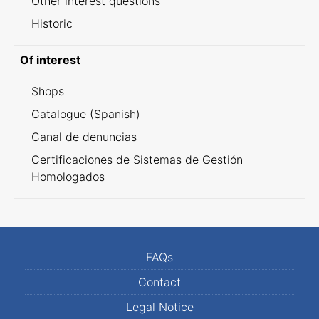
Other interest questions
Historic
Of interest
Shops
Catalogue (Spanish)
Canal de denuncias
Certificaciones de Sistemas de Gestión
Homologados
FAQs
Contact
Legal Notice