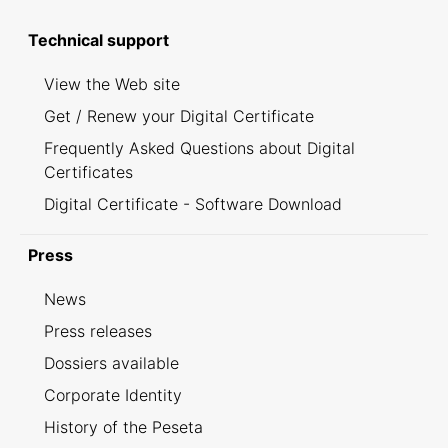
Technical support
View the Web site
Get / Renew your Digital Certificate
Frequently Asked Questions about Digital
Certificates
Digital Certificate - Software Download
Press
News
Press releases
Dossiers available
Corporate Identity
History of the Peseta