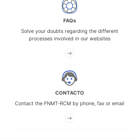
FAQs
Solve your doubts regarding the different
processes involved in our websites
CONTACTO
Contact the FNMT-RCM by phone, fax or email