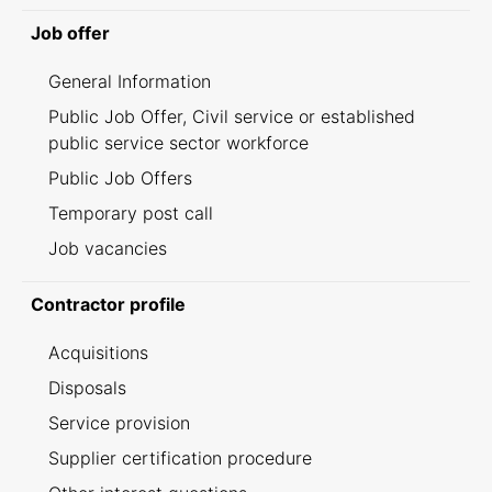
Job offer
General Information
Public Job Offer, Civil service or established
public service sector workforce
Public Job Offers
Temporary post call
Job vacancies
Contractor profile
Acquisitions
Disposals
Service provision
Supplier certification procedure