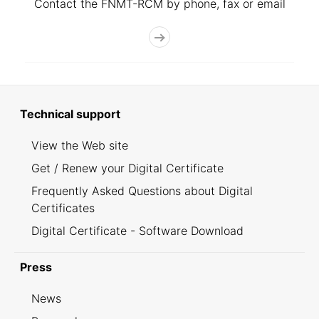
Contact the FNMT-RCM by phone, fax or email
Technical support
View the Web site
Get / Renew your Digital Certificate
Frequently Asked Questions about Digital
Certificates
Digital Certificate - Software Download
Press
News