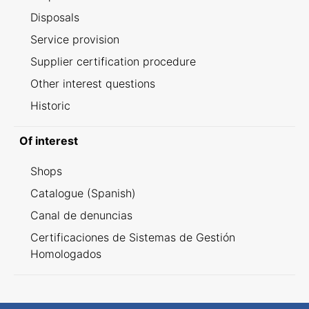
Disposals
Service provision
Supplier certification procedure
Other interest questions
Historic
Of interest
Shops
Catalogue (Spanish)
Canal de denuncias
Certificaciones de Sistemas de Gestión
Homologados