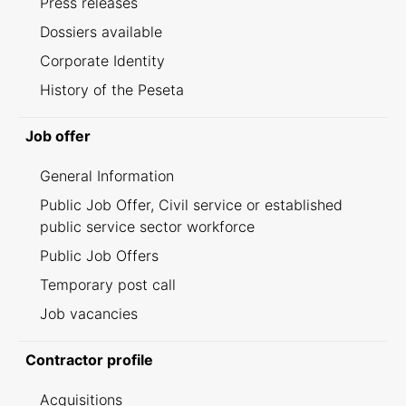
Press releases
Dossiers available
Corporate Identity
History of the Peseta
Job offer
General Information
Public Job Offer, Civil service or established
public service sector workforce
Public Job Offers
Temporary post call
Job vacancies
Contractor profile
Acquisitions