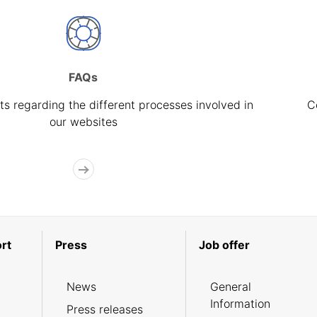
FAQs
s regarding the different processes involved in
C
our websites
rt
Press
Job offer
News
General
Information
Press releases