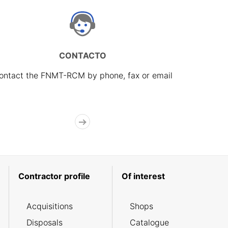
CONTACTO
ontact the FNMT-RCM by phone, fax or email
Contractor profile
Of interest
Acquisitions
Shops
Disposals
Catalogue