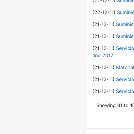
(22-12-11)
Suminis
(22-12-11)
Suminis
(21-12-11)
Suminis
(21-12-11)
Suminis
(21-12-11)
Servicio
año 2012
(21-12-11)
Materia
(21-12-11)
Servici
(21-12-11)
Servici
Showing 91 to 10