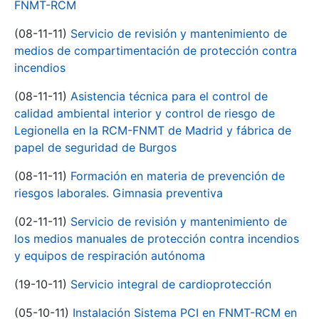
FNMT-RCM
(08-11-11)
Servicio de revisión y mantenimiento de
medios de compartimentación de protección contra
incendios
(08-11-11)
Asistencia técnica para el control de
calidad ambiental interior y control de riesgo de
Legionella en la RCM-FNMT de Madrid y fábrica de
papel de seguridad de Burgos
(08-11-11)
Formación en materia de prevención de
riesgos laborales. Gimnasia preventiva
(02-11-11)
Servicio de revisión y mantenimiento de
los medios manuales de protección contra incendios
y equipos de respiración autónoma
(19-10-11)
Servicio integral de cardioprotección
(05-10-11)
Instalación Sistema PCI en FNMT-RCM en