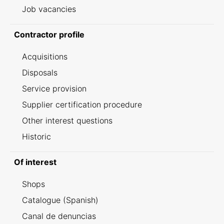
Job vacancies
Contractor profile
Acquisitions
Disposals
Service provision
Supplier certification procedure
Other interest questions
Historic
Of interest
Shops
Catalogue (Spanish)
Canal de denuncias