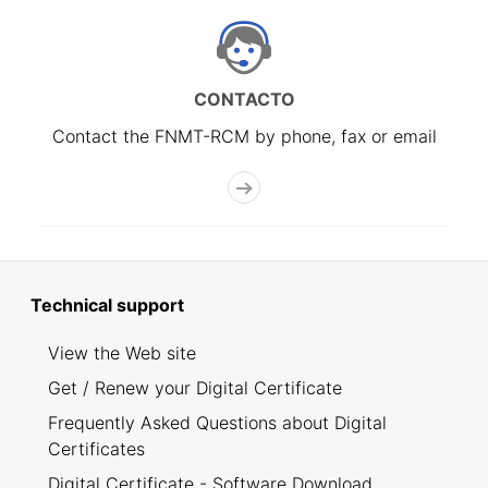
CONTACTO
Contact the FNMT-RCM by phone, fax or email
Technical support
View the Web site
Get / Renew your Digital Certificate
Frequently Asked Questions about Digital
Certificates
Digital Certificate - Software Download