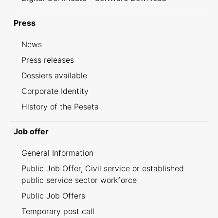
Press
News
Press releases
Dossiers available
Corporate Identity
History of the Peseta
Job offer
General Information
Public Job Offer, Civil service or established
public service sector workforce
Public Job Offers
Temporary post call