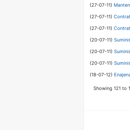
(27-07-11)
Manten
(27-07-11)
Contra
(27-07-11)
Contra
(20-07-11)
Suminis
(20-07-11)
Suminis
(20-07-11)
Suminis
(18-07-12)
Enajen
Showing 121 to 1