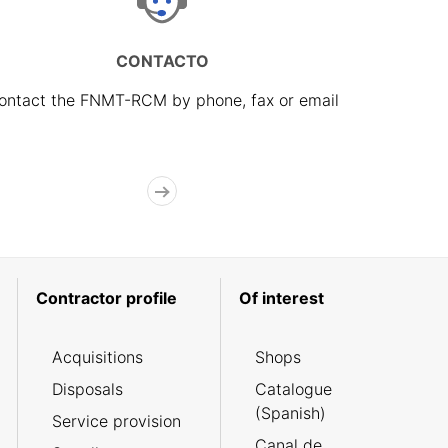
CONTACTO
ontact the FNMT-RCM by phone, fax or email
Contractor profile
Of interest
Acquisitions
Shops
Disposals
Catalogue
(Spanish)
Service provision
Canal de