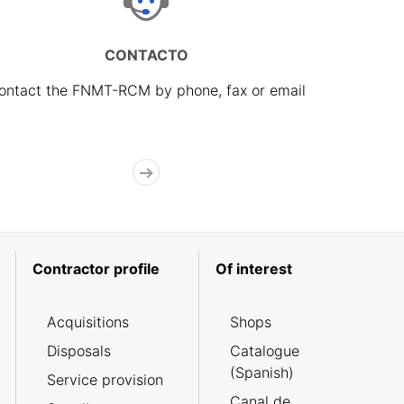
CONTACTO
ontact the FNMT-RCM by phone, fax or email
Contractor profile
Of interest
Acquisitions
Shops
Disposals
Catalogue
(Spanish)
Service provision
Canal de