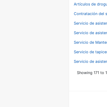
Artículos de drog
Contratación del 
Servicio de asiste
Servicio de asiste
Servicio de Mante
Servicio de tapice
Servicio de asiste
Showing 171 to 1