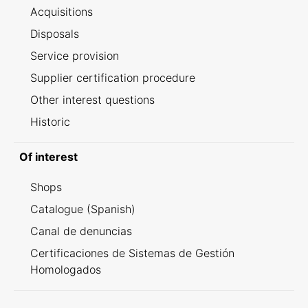
Acquisitions
Disposals
Service provision
Supplier certification procedure
Other interest questions
Historic
Of interest
Shops
Catalogue (Spanish)
Canal de denuncias
Certificaciones de Sistemas de Gestión
Homologados