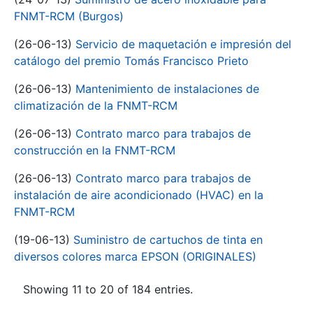
FNMT-RCM (Burgos)
(26-06-13)
Servicio de maquetación e impresión del
catálogo del premio Tomás Francisco Prieto
(26-06-13)
Mantenimiento de instalaciones de
climatización de la FNMT-RCM
(26-06-13)
Contrato marco para trabajos de
construcción en la FNMT-RCM
(26-06-13)
Contrato marco para trabajos de
instalación de aire acondicionado (HVAC) en la
FNMT-RCM
(19-06-13)
Suministro de cartuchos de tinta en
diversos colores marca EPSON (ORIGINALES)
Showing 11 to 20 of 184 entries.