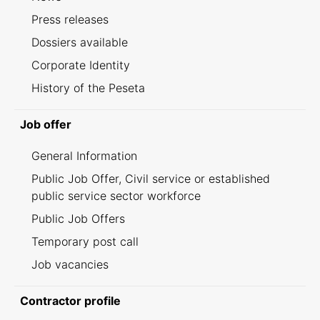
Press releases
Dossiers available
Corporate Identity
History of the Peseta
Job offer
General Information
Public Job Offer, Civil service or established
public service sector workforce
Public Job Offers
Temporary post call
Job vacancies
Contractor profile