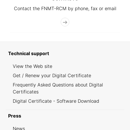
Contact the FNMT-RCM by phone, fax or email
Technical support
View the Web site
Get / Renew your Digital Certificate
Frequently Asked Questions about Digital
Certificates
Digital Certificate - Software Download
Press
News