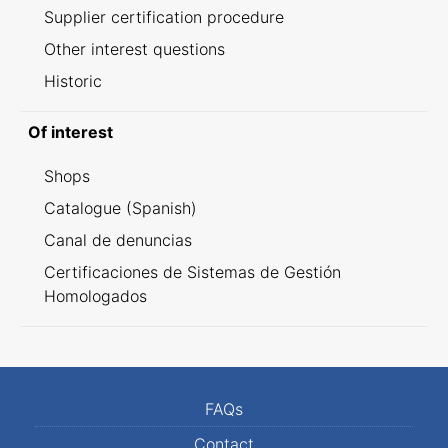
Supplier certification procedure
Other interest questions
Historic
Of interest
Shops
Catalogue (Spanish)
Canal de denuncias
Certificaciones de Sistemas de Gestión
Homologados
FAQs
Contact