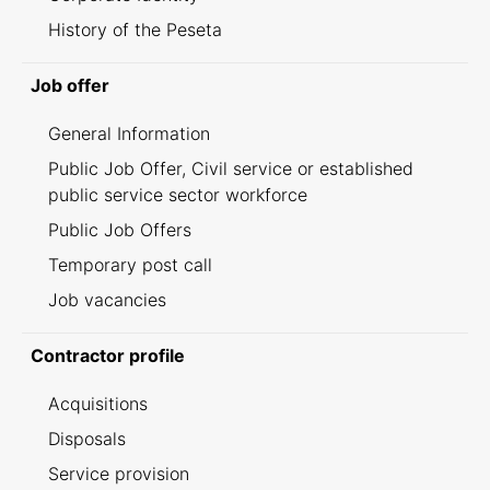
History of the Peseta
Job offer
General Information
Public Job Offer, Civil service or established
public service sector workforce
Public Job Offers
Temporary post call
Job vacancies
Contractor profile
Acquisitions
Disposals
Service provision