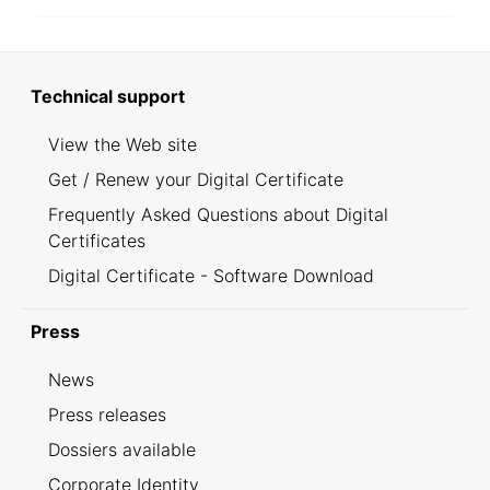
Technical support
View the Web site
Get / Renew your Digital Certificate
Frequently Asked Questions about Digital
Certificates
Digital Certificate - Software Download
Press
News
Press releases
Dossiers available
Corporate Identity