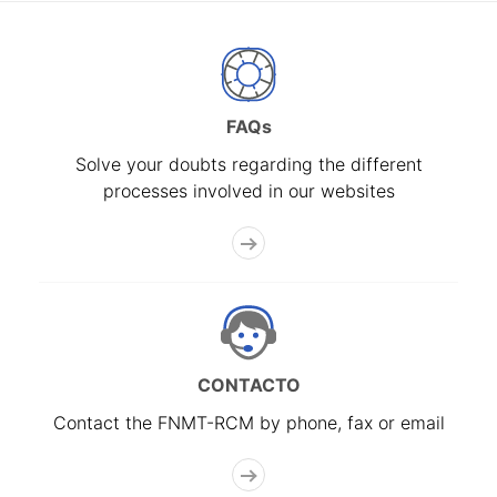
FAQs
Solve your doubts regarding the different
processes involved in our websites
CONTACTO
Contact the FNMT-RCM by phone, fax or email