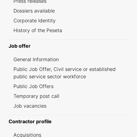
Press releases
Dossiers available
Corporate Identity
History of the Peseta
Job offer
General Information
Public Job Offer, Civil service or established
public service sector workforce
Public Job Offers
Temporary post call
Job vacancies
Contractor profile
Acquisitions