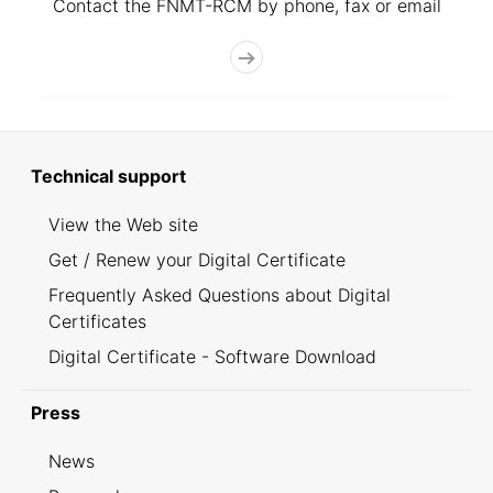
Contact the FNMT-RCM by phone, fax or email
Technical support
View the Web site
Get / Renew your Digital Certificate
Frequently Asked Questions about Digital
Certificates
Digital Certificate - Software Download
Press
News