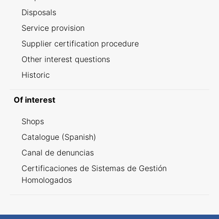
Disposals
Service provision
Supplier certification procedure
Other interest questions
Historic
Of interest
Shops
Catalogue (Spanish)
Canal de denuncias
Certificaciones de Sistemas de Gestión
Homologados