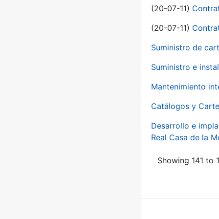
(20-07-11)
Contra
(20-07-11)
Contra
Suministro de car
Suministro e inst
Mantenimiento int
Catálogos y Carte
Desarrollo e impla
Real Casa de la 
Showing 141 to 1