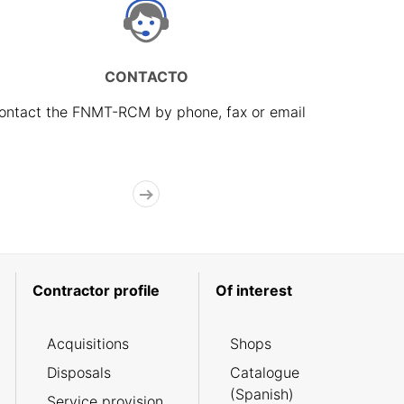
CONTACTO
ontact the FNMT-RCM by phone, fax or email
Contractor profile
Of interest
Acquisitions
Shops
Disposals
Catalogue
(Spanish)
Service provision