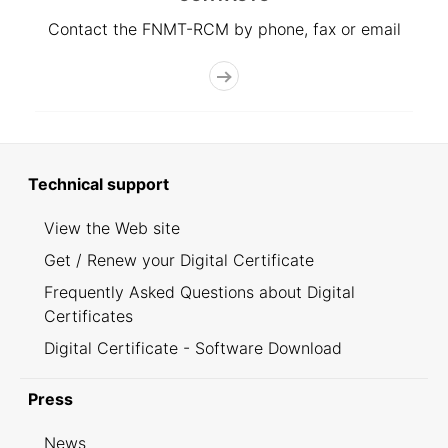
Contact the FNMT-RCM by phone, fax or email
Technical support
View the Web site
Get / Renew your Digital Certificate
Frequently Asked Questions about Digital
Certificates
Digital Certificate - Software Download
Press
News