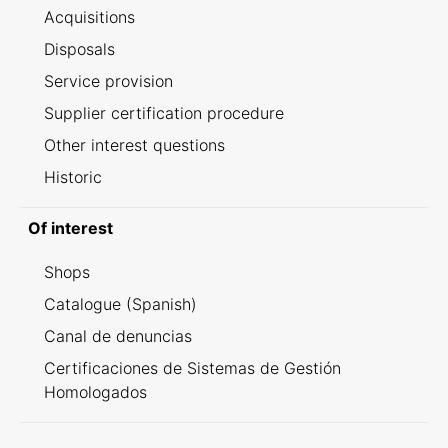
Acquisitions
Disposals
Service provision
Supplier certification procedure
Other interest questions
Historic
Of interest
Shops
Catalogue (Spanish)
Canal de denuncias
Certificaciones de Sistemas de Gestión
Homologados