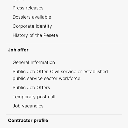
Press releases
Dossiers available
Corporate Identity
History of the Peseta
Job offer
General Information
Public Job Offer, Civil service or established
public service sector workforce
Public Job Offers
Temporary post call
Job vacancies
Contractor profile