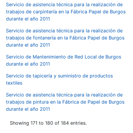
Servicio de asistencia técnica para la realización de
trabajos de carpintería en la Fábrica Papel de Burgos
durante el año 2011
Servicio de asistencia técnica para la realización de
trabajos de fontanería en la Fábrica Papel de Burgos
durante el año 2011
Servicio de Mantenimiento de Red Local de Burgos
durante el año 2011
Servicio de tapicería y suministro de productos
textiles
Servicio de asistencia técnica para la realización de
trabajos de pintura en la Fábrica de Papel de Burgos
durante el año 2011
Showing 171 to 180 of 184 entries.