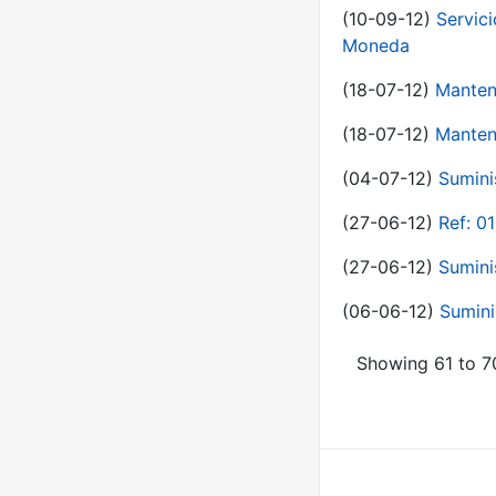
(10-09-12)
Servici
Moneda
(18-07-12)
Manten
(18-07-12)
Manten
(04-07-12)
Sumini
(27-06-12)
Ref: 0
(27-06-12)
Sumini
(06-06-12)
Sumini
Showing 61 to 70