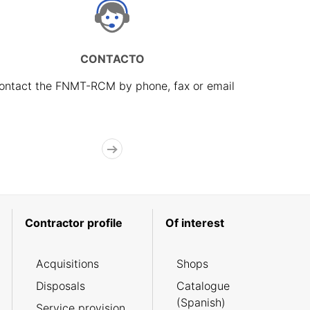
CONTACTO
ontact the FNMT-RCM by phone, fax or email
Contractor profile
Of interest
Acquisitions
Shops
Disposals
Catalogue
(Spanish)
Service provision