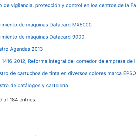
o de vigilancia, protección y control en los centros de la
imiento de máquinas Datacard MX6000
imiento de máquinas Datacard 9000
stro Agendas 2013
1-1416-2012, Reforma integral del comedor de empresa d
stro de cartuchos de tinta en diversos colores marca EPS
stro de catálogos y cartelería
 of 184 entries.