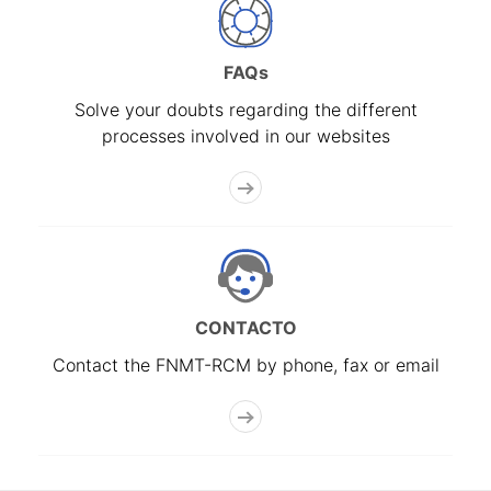
FAQs
Solve your doubts regarding the different
processes involved in our websites
CONTACTO
Contact the FNMT-RCM by phone, fax or email