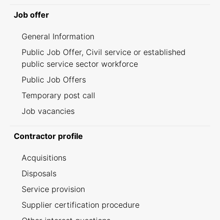
Job offer
General Information
Public Job Offer, Civil service or established
public service sector workforce
Public Job Offers
Temporary post call
Job vacancies
Contractor profile
Acquisitions
Disposals
Service provision
Supplier certification procedure