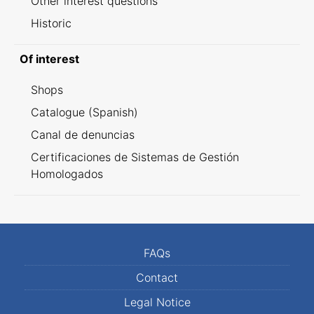
Other interest questions
Historic
Of interest
Shops
Catalogue (Spanish)
Canal de denuncias
Certificaciones de Sistemas de Gestión
Homologados
FAQs
Contact
Legal Notice