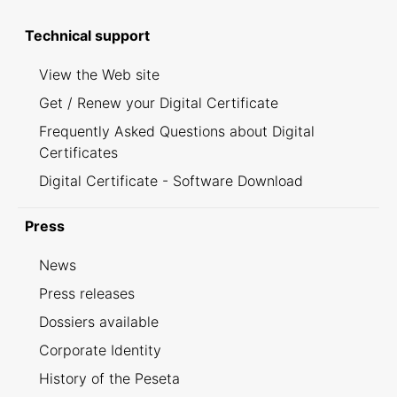
Technical support
View the Web site
Get / Renew your Digital Certificate
Frequently Asked Questions about Digital
Certificates
Digital Certificate - Software Download
Press
News
Press releases
Dossiers available
Corporate Identity
History of the Peseta