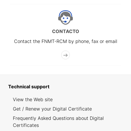
CONTACTO
Contact the FNMT-RCM by phone, fax or email
Technical support
View the Web site
Get / Renew your Digital Certificate
Frequently Asked Questions about Digital
Certificates