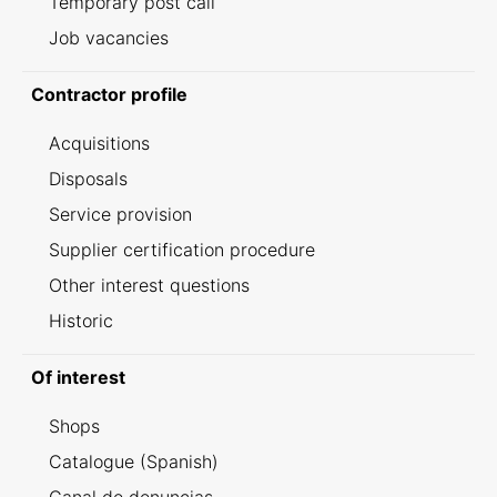
Temporary post call
Job vacancies
Contractor profile
Acquisitions
Disposals
Service provision
Supplier certification procedure
Other interest questions
Historic
Of interest
Shops
Catalogue (Spanish)