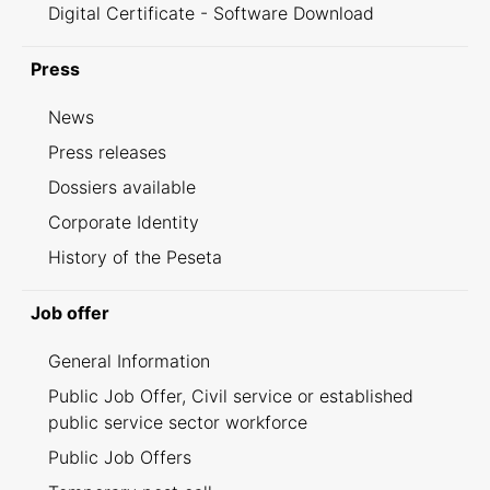
Digital Certificate - Software Download
Press
News
Press releases
Dossiers available
Corporate Identity
History of the Peseta
Job offer
General Information
Public Job Offer, Civil service or established
public service sector workforce
Public Job Offers