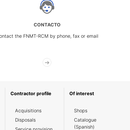
CONTACTO
ontact the FNMT-RCM by phone, fax or email
Contractor profile
Of interest
Acquisitions
Shops
Disposals
Catalogue
(Spanish)
Service provision