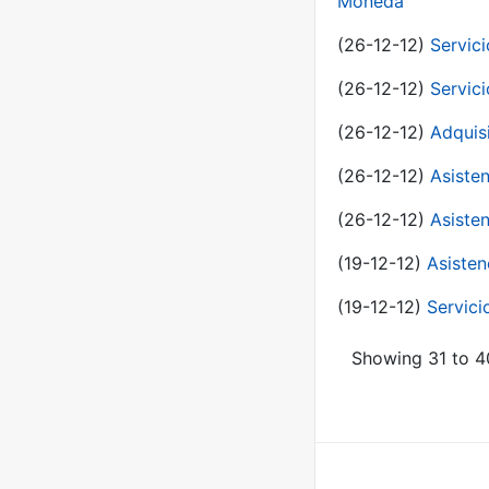
Moneda
(26-12-12)
Servici
(26-12-12)
Servici
(26-12-12)
Adquis
(26-12-12)
Asisten
(26-12-12)
Asisten
(19-12-12)
Asisten
(19-12-12)
Servici
Showing 31 to 40