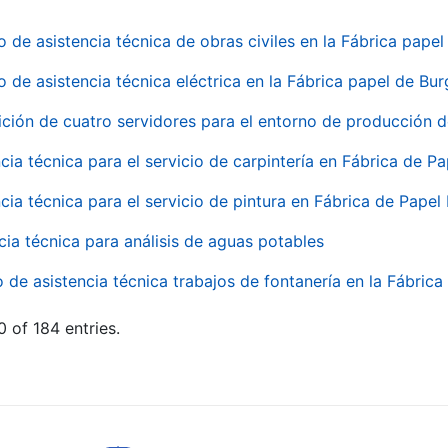
o de asistencia técnica de obras civiles en la Fábrica pap
o de asistencia técnica eléctrica en la Fábrica papel de Bu
ición de cuatro servidores para el entorno de producción
cia técnica para el servicio de carpintería en Fábrica de P
cia técnica para el servicio de pintura en Fábrica de Papel
cia técnica para análisis de aguas potables
o de asistencia técnica trabajos de fontanería en la Fábric
 of 184 entries.