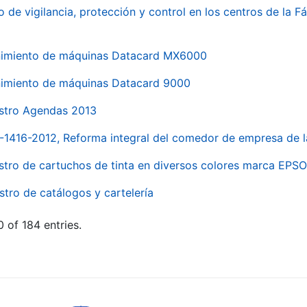
o de vigilancia, protección y control en los centros de la
imiento de máquinas Datacard MX6000
imiento de máquinas Datacard 9000
stro Agendas 2013
1-1416-2012, Reforma integral del comedor de empresa d
stro de cartuchos de tinta en diversos colores marca EPS
stro de catálogos y cartelería
 of 184 entries.