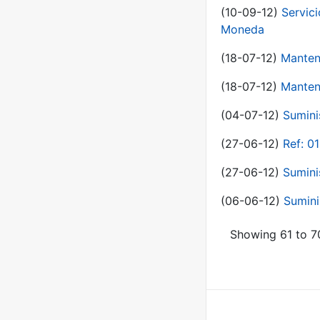
(10-09-12)
Servici
Moneda
(18-07-12)
Manten
(18-07-12)
Manten
(04-07-12)
Sumini
(27-06-12)
Ref: 0
(27-06-12)
Sumini
(06-06-12)
Sumini
Showing 61 to 70