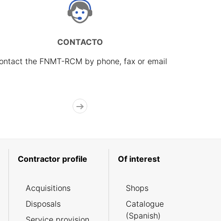
CONTACTO
ontact the FNMT-RCM by phone, fax or email
Contractor profile
Of interest
Acquisitions
Shops
Disposals
Catalogue
(Spanish)
Service provision