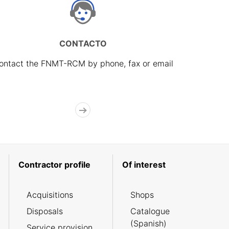
CONTACTO
ontact the FNMT-RCM by phone, fax or email
Contractor profile
Of interest
Acquisitions
Shops
Disposals
Catalogue
(Spanish)
Service provision