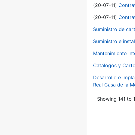
(20-07-11)
Contra
(20-07-11)
Contra
Suministro de car
Suministro e inst
Mantenimiento int
Catálogos y Carte
Desarrollo e impla
Real Casa de la 
Showing 141 to 1