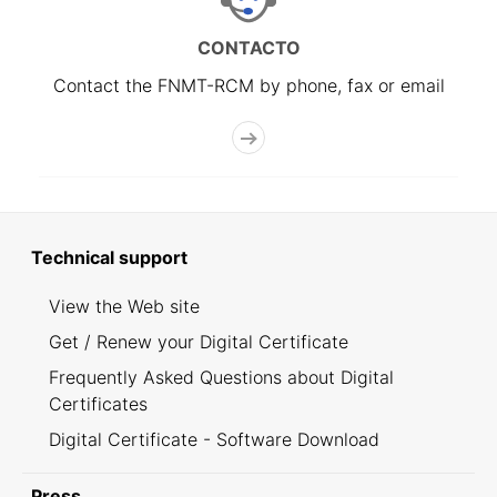
CONTACTO
Contact the FNMT-RCM by phone, fax or email
Technical support
View the Web site
Get / Renew your Digital Certificate
Frequently Asked Questions about Digital
Certificates
Digital Certificate - Software Download
Press