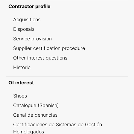
Contractor profile
Acquisitions
Disposals
Service provision
Supplier certification procedure
Other interest questions
Historic
Of interest
Shops
Catalogue (Spanish)
Canal de denuncias
Certificaciones de Sistemas de Gestión
Homologados