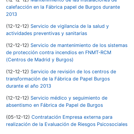
calefacción en la Fábrica papel de Burgos durante
2013
(12-12-12)
Servicio de vigilancia de la salud y
actividades preventivas y sanitarias
(12-12-12)
Servicio de mantenimiento de los sistemas
de protección contra incendios en FNMT-RCM
(Centros de Madrid y Burgos)
(12-12-12)
Servicio de revisión de los centros de
transformación de la Fábrica de Papel Burgos
durante el año 2013
(12-12-12)
Servicio médico y seguimiento de
absentismo en Fábrica de Papel de Burgos
(05-12-12)
Contratación Empresa externa para
realización de la Evaluación de Riesgos Psicosociales