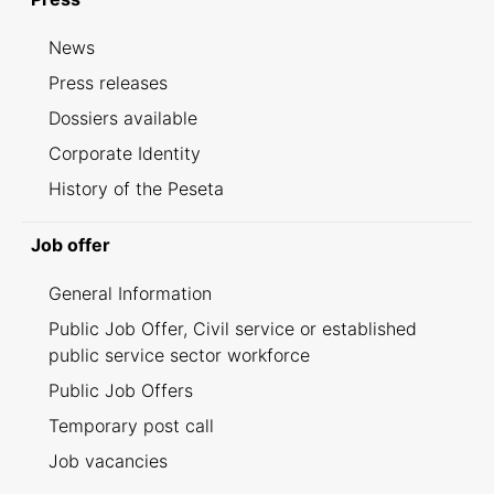
News
Press releases
Dossiers available
Corporate Identity
History of the Peseta
Job offer
General Information
Public Job Offer, Civil service or established
public service sector workforce
Public Job Offers
Temporary post call
Job vacancies