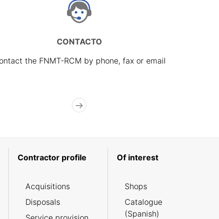
CONTACTO
ontact the FNMT-RCM by phone, fax or email
Contractor profile
Of interest
Acquisitions
Shops
Disposals
Catalogue
(Spanish)
Service provision