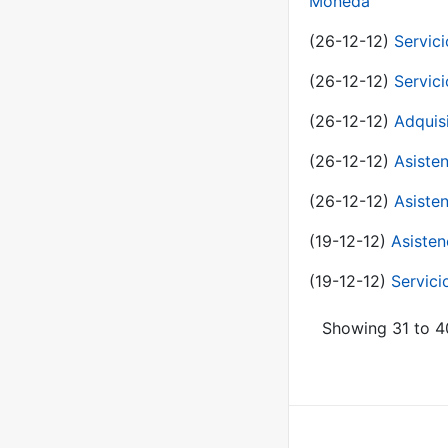
Moneda
(26-12-12)
Servici
(26-12-12)
Servici
(26-12-12)
Adquis
(26-12-12)
Asisten
(26-12-12)
Asisten
(19-12-12)
Asisten
(19-12-12)
Servici
Showing 31 to 40