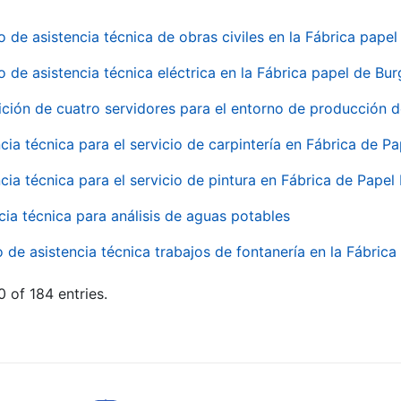
o de asistencia técnica de obras civiles en la Fábrica pap
o de asistencia técnica eléctrica en la Fábrica papel de Bu
ición de cuatro servidores para el entorno de producción
cia técnica para el servicio de carpintería en Fábrica de P
cia técnica para el servicio de pintura en Fábrica de Papel
cia técnica para análisis de aguas potables
o de asistencia técnica trabajos de fontanería en la Fábric
 of 184 entries.