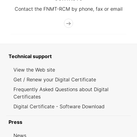
Contact the FNMT-RCM by phone, fax or email
Technical support
View the Web site
Get / Renew your Digital Certificate
Frequently Asked Questions about Digital
Certificates
Digital Certificate - Software Download
Press
News