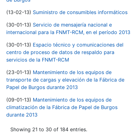
(13-02-13)
Suministro de consumibles informáticos
(30-01-13)
Servicio de mensajería nacional e
internacional para la FNMT-RCM, en el período 2013
(30-01-13)
Espacio técnico y comunicaciones del
centro de proceso de datos de respaldo para
servicios de la FNMT-RCM
(23-01-13)
Mantenimiento de los equipos de
transporte de cargas y elevación de la Fábrica de
Papel de Burgos durante 2013
(09-01-13)
Mantenimiento de los equipos de
climatización de la Fábrica de Papel de Burgos
durante 2013
Showing 21 to 30 of 184 entries.