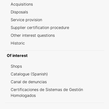
Acquisitions
Disposals
Service provision
Supplier certification procedure
Other interest questions
Historic
Of interest
Shops
Catalogue (Spanish)
Canal de denuncias
Certificaciones de Sistemas de Gestión
Homologados