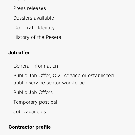
Press releases
Dossiers available
Corporate Identity
History of the Peseta
Job offer
General Information
Public Job Offer, Civil service or established
public service sector workforce
Public Job Offers
Temporary post call
Job vacancies
Contractor profile