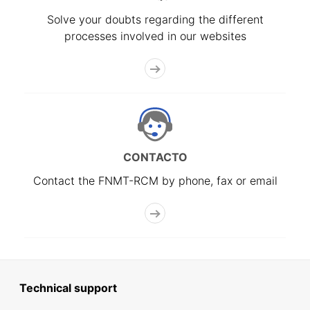
Solve your doubts regarding the different
processes involved in our websites
CONTACTO
Contact the FNMT-RCM by phone, fax or email
Technical support