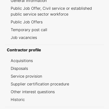
General Information
Public Job Offer, Civil service or established
public service sector workforce
Public Job Offers
Temporary post call
Job vacancies
Contractor profile
Acquisitions
Disposals
Service provision
Supplier certification procedure
Other interest questions
Historic