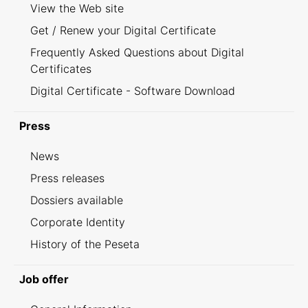
View the Web site
Get / Renew your Digital Certificate
Frequently Asked Questions about Digital
Certificates
Digital Certificate - Software Download
Press
News
Press releases
Dossiers available
Corporate Identity
History of the Peseta
Job offer