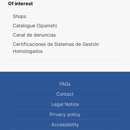
Of interest
Shops
Catalogue (Spanish)
Canal de denuncias
Certificaciones de Sistemas de Gestión
Homologados
FAQs
Contact
Legal Notice
Privacy policy
Accessibility