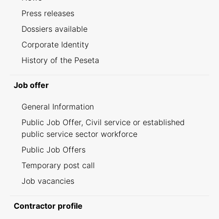
Press releases
Dossiers available
Corporate Identity
History of the Peseta
Job offer
General Information
Public Job Offer, Civil service or established
public service sector workforce
Public Job Offers
Temporary post call
Job vacancies
Contractor profile