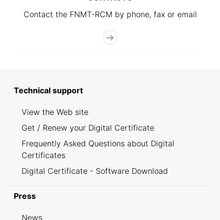
Contact the FNMT-RCM by phone, fax or email
Technical support
View the Web site
Get / Renew your Digital Certificate
Frequently Asked Questions about Digital
Certificates
Digital Certificate - Software Download
Press
News