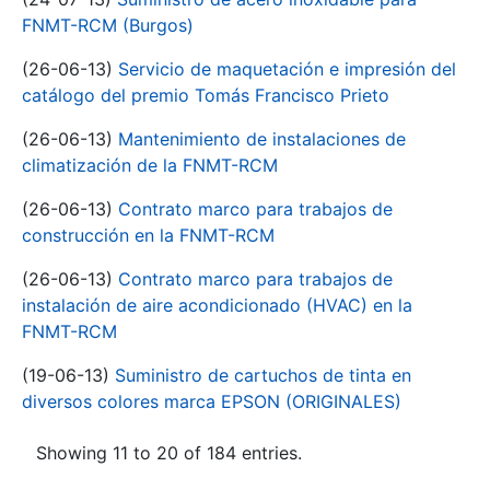
FNMT-RCM (Burgos)
(26-06-13)
Servicio de maquetación e impresión del
catálogo del premio Tomás Francisco Prieto
(26-06-13)
Mantenimiento de instalaciones de
climatización de la FNMT-RCM
(26-06-13)
Contrato marco para trabajos de
construcción en la FNMT-RCM
(26-06-13)
Contrato marco para trabajos de
instalación de aire acondicionado (HVAC) en la
FNMT-RCM
(19-06-13)
Suministro de cartuchos de tinta en
diversos colores marca EPSON (ORIGINALES)
Showing 11 to 20 of 184 entries.