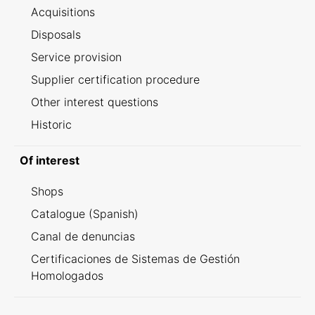
Acquisitions
Disposals
Service provision
Supplier certification procedure
Other interest questions
Historic
Of interest
Shops
Catalogue (Spanish)
Canal de denuncias
Certificaciones de Sistemas de Gestión
Homologados