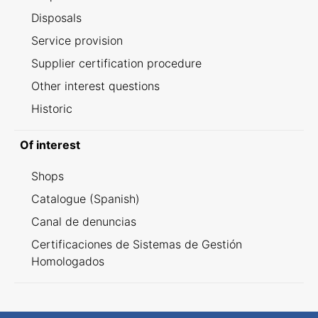
Disposals
Service provision
Supplier certification procedure
Other interest questions
Historic
Of interest
Shops
Catalogue (Spanish)
Canal de denuncias
Certificaciones de Sistemas de Gestión
Homologados