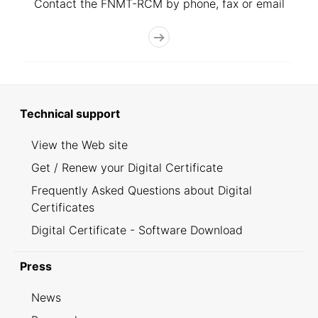
Contact the FNMT-RCM by phone, fax or email
Technical support
View the Web site
Get / Renew your Digital Certificate
Frequently Asked Questions about Digital
Certificates
Digital Certificate - Software Download
Press
News