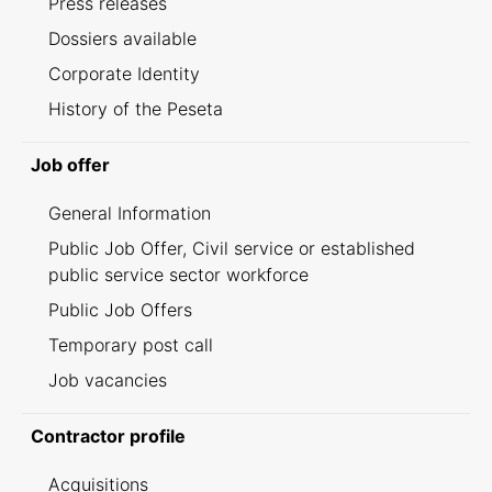
Press releases
Dossiers available
Corporate Identity
History of the Peseta
Job offer
General Information
Public Job Offer, Civil service or established
public service sector workforce
Public Job Offers
Temporary post call
Job vacancies
Contractor profile
Acquisitions