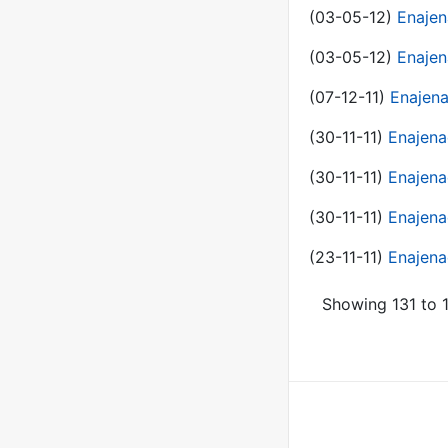
(03-05-12)
Enajen
(03-05-12)
Enajen
(07-12-11)
Enajena
(30-11-11)
Enajena
(30-11-11)
Enajena
(30-11-11)
Enajena
(23-11-11)
Enajena
Showing 131 to 1