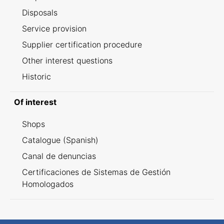
Disposals
Service provision
Supplier certification procedure
Other interest questions
Historic
Of interest
Shops
Catalogue (Spanish)
Canal de denuncias
Certificaciones de Sistemas de Gestión
Homologados