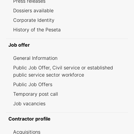
Press releases
Dossiers available
Corporate Identity
History of the Peseta
Job offer
General Information
Public Job Offer, Civil service or established
public service sector workforce
Public Job Offers
Temporary post call
Job vacancies
Contractor profile
Acquisitions