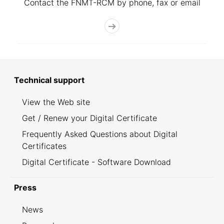
Contact the FNMT-RCM by phone, fax or email
Technical support
View the Web site
Get / Renew your Digital Certificate
Frequently Asked Questions about Digital
Certificates
Digital Certificate - Software Download
Press
News