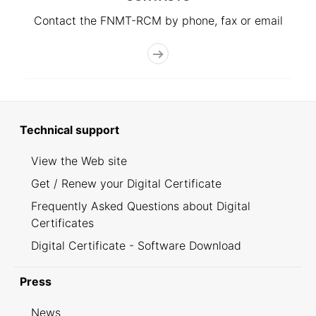
Contact the FNMT-RCM by phone, fax or email
Technical support
View the Web site
Get / Renew your Digital Certificate
Frequently Asked Questions about Digital
Certificates
Digital Certificate - Software Download
Press
News