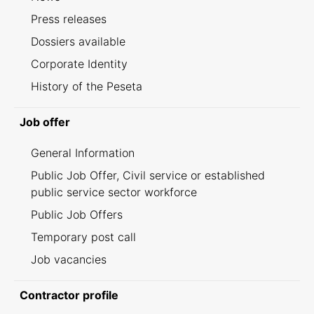
Press releases
Dossiers available
Corporate Identity
History of the Peseta
Job offer
General Information
Public Job Offer, Civil service or established
public service sector workforce
Public Job Offers
Temporary post call
Job vacancies
Contractor profile