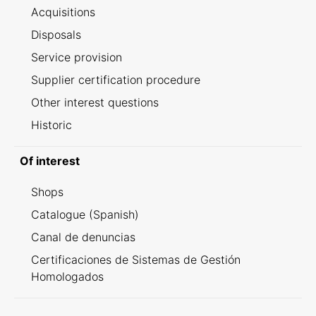
Acquisitions
Disposals
Service provision
Supplier certification procedure
Other interest questions
Historic
Of interest
Shops
Catalogue (Spanish)
Canal de denuncias
Certificaciones de Sistemas de Gestión
Homologados