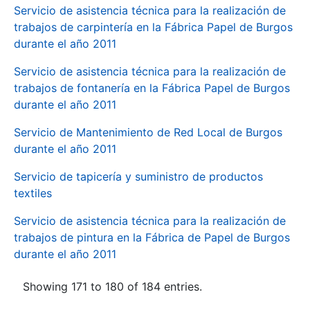
Servicio de asistencia técnica para la realización de
trabajos de carpintería en la Fábrica Papel de Burgos
durante el año 2011
Servicio de asistencia técnica para la realización de
trabajos de fontanería en la Fábrica Papel de Burgos
durante el año 2011
Servicio de Mantenimiento de Red Local de Burgos
durante el año 2011
Servicio de tapicería y suministro de productos
textiles
Servicio de asistencia técnica para la realización de
trabajos de pintura en la Fábrica de Papel de Burgos
durante el año 2011
Showing 171 to 180 of 184 entries.