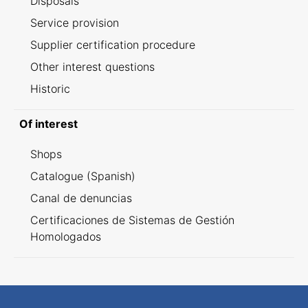
Disposals
Service provision
Supplier certification procedure
Other interest questions
Historic
Of interest
Shops
Catalogue (Spanish)
Canal de denuncias
Certificaciones de Sistemas de Gestión
Homologados