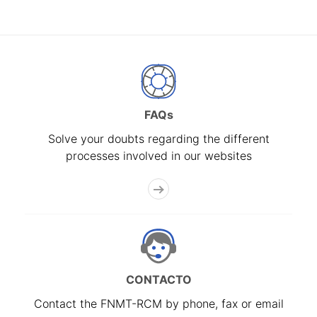
FAQs
Solve your doubts regarding the different
processes involved in our websites
CONTACTO
Contact the FNMT-RCM by phone, fax or email