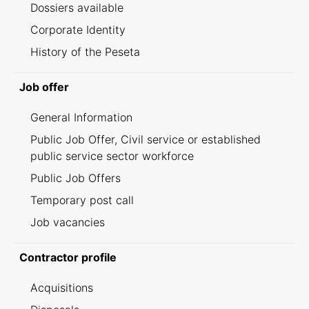
Dossiers available
Corporate Identity
History of the Peseta
Job offer
General Information
Public Job Offer, Civil service or established
public service sector workforce
Public Job Offers
Temporary post call
Job vacancies
Contractor profile
Acquisitions