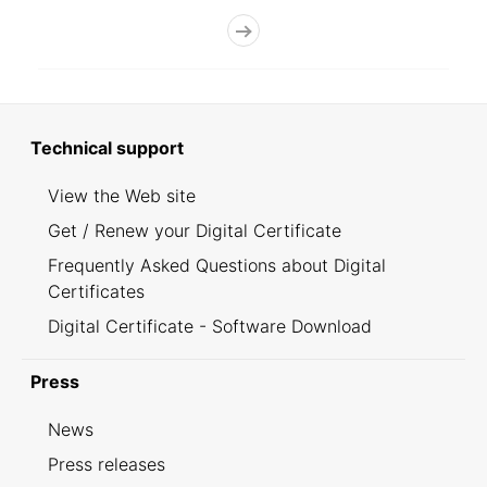
Technical support
View the Web site
Get / Renew your Digital Certificate
Frequently Asked Questions about Digital
Certificates
Digital Certificate - Software Download
Press
News
Press releases