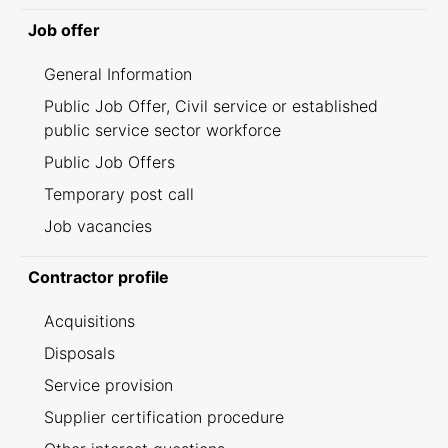
Job offer
General Information
Public Job Offer, Civil service or established
public service sector workforce
Public Job Offers
Temporary post call
Job vacancies
Contractor profile
Acquisitions
Disposals
Service provision
Supplier certification procedure