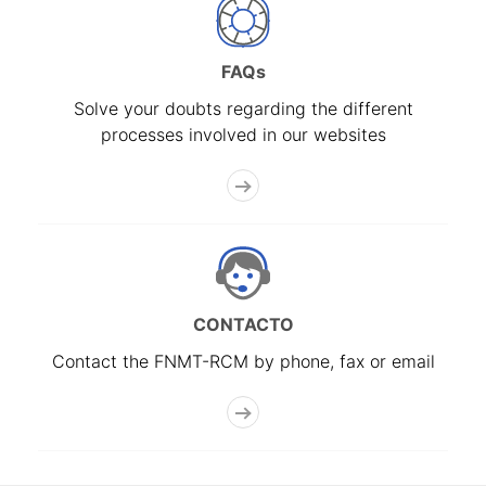
FAQs
Solve your doubts regarding the different
processes involved in our websites
CONTACTO
Contact the FNMT-RCM by phone, fax or email