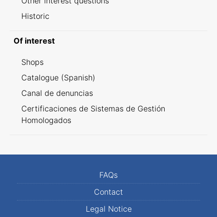
Other interest questions
Historic
Of interest
Shops
Catalogue (Spanish)
Canal de denuncias
Certificaciones de Sistemas de Gestión
Homologados
FAQs
Contact
Legal Notice