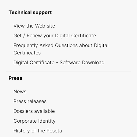
Technical support
View the Web site
Get / Renew your Digital Certificate
Frequently Asked Questions about Digital
Certificates
Digital Certificate - Software Download
Press
News
Press releases
Dossiers available
Corporate Identity
History of the Peseta