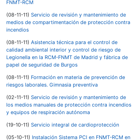
FNMT-RCM
(08-11-11)
Servicio de revisión y mantenimiento de
medios de compartimentación de protección contra
incendios
(08-11-11)
Asistencia técnica para el control de
calidad ambiental interior y control de riesgo de
Legionella en la RCM-FNMT de Madrid y fábrica de
papel de seguridad de Burgos
(08-11-11)
Formación en materia de prevención de
riesgos laborales. Gimnasia preventiva
(02-11-11)
Servicio de revisión y mantenimiento de
los medios manuales de protección contra incendios
y equipos de respiración autónoma
(19-10-11)
Servicio integral de cardioprotección
(05-10-11)
Instalación Sistema PCI en FNMT-RCM en