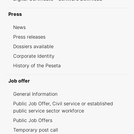
Press
News
Press releases
Dossiers available
Corporate Identity
History of the Peseta
Job offer
General Information
Public Job Offer, Civil service or established
public service sector workforce
Public Job Offers
Temporary post call