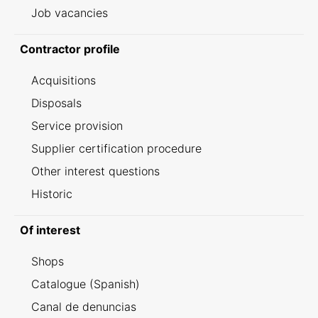
Job vacancies
Contractor profile
Acquisitions
Disposals
Service provision
Supplier certification procedure
Other interest questions
Historic
Of interest
Shops
Catalogue (Spanish)
Canal de denuncias