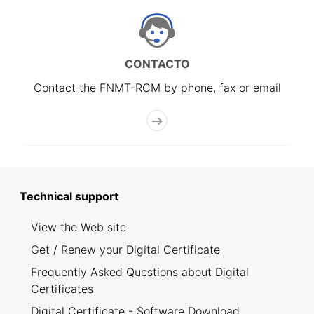
CONTACTO
Contact the FNMT-RCM by phone, fax or email
Technical support
View the Web site
Get / Renew your Digital Certificate
Frequently Asked Questions about Digital
Certificates
Digital Certificate - Software Download