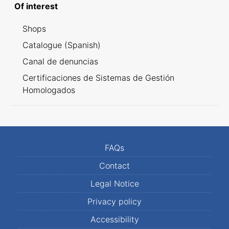
Of interest
Shops
Catalogue (Spanish)
Canal de denuncias
Certificaciones de Sistemas de Gestión
Homologados
FAQs
Contact
Legal Notice
Privacy policy
Accessibility