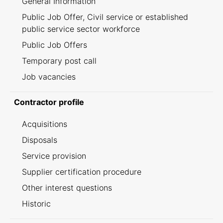
General Information
Public Job Offer, Civil service or established
public service sector workforce
Public Job Offers
Temporary post call
Job vacancies
Contractor profile
Acquisitions
Disposals
Service provision
Supplier certification procedure
Other interest questions
Historic