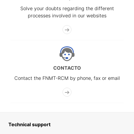
Solve your doubts regarding the different
processes involved in our websites
CONTACTO
Contact the FNMT-RCM by phone, fax or email
Technical support