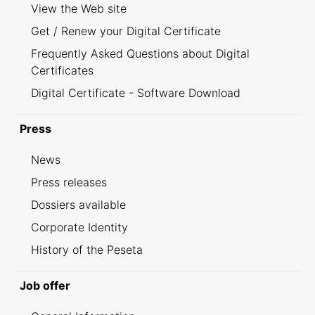
View the Web site
Get / Renew your Digital Certificate
Frequently Asked Questions about Digital
Certificates
Digital Certificate - Software Download
Press
News
Press releases
Dossiers available
Corporate Identity
History of the Peseta
Job offer