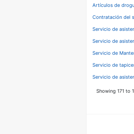
Artículos de drog
Contratación del 
Servicio de asiste
Servicio de asiste
Servicio de Mante
Servicio de tapice
Servicio de asiste
Showing 171 to 1