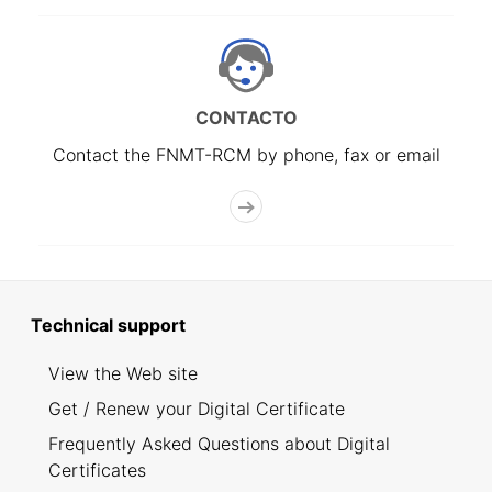
CONTACTO
Contact the FNMT-RCM by phone, fax or email
Technical support
View the Web site
Get / Renew your Digital Certificate
Frequently Asked Questions about Digital
Certificates