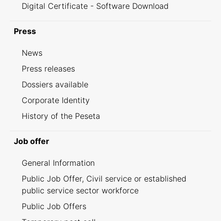
Digital Certificate - Software Download
Press
News
Press releases
Dossiers available
Corporate Identity
History of the Peseta
Job offer
General Information
Public Job Offer, Civil service or established
public service sector workforce
Public Job Offers