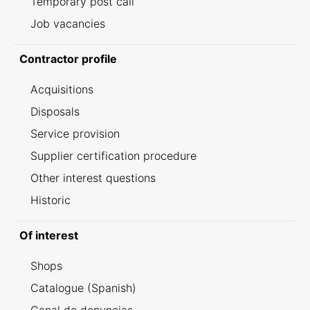
Temporary post call
Job vacancies
Contractor profile
Acquisitions
Disposals
Service provision
Supplier certification procedure
Other interest questions
Historic
Of interest
Shops
Catalogue (Spanish)