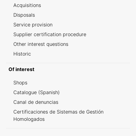
Acquisitions
Disposals
Service provision
Supplier certification procedure
Other interest questions
Historic
Of interest
Shops
Catalogue (Spanish)
Canal de denuncias
Certificaciones de Sistemas de Gestión
Homologados