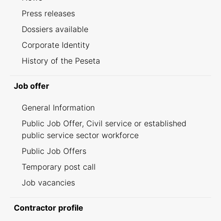
Press releases
Dossiers available
Corporate Identity
History of the Peseta
Job offer
General Information
Public Job Offer, Civil service or established
public service sector workforce
Public Job Offers
Temporary post call
Job vacancies
Contractor profile