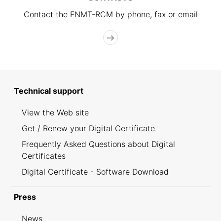
Contact the FNMT-RCM by phone, fax or email
Technical support
View the Web site
Get / Renew your Digital Certificate
Frequently Asked Questions about Digital
Certificates
Digital Certificate - Software Download
Press
News