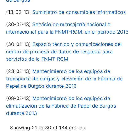
(13-02-13)
Suministro de consumibles informáticos
(30-01-13)
Servicio de mensajería nacional e
internacional para la FNMT-RCM, en el período 2013
(30-01-13)
Espacio técnico y comunicaciones del
centro de proceso de datos de respaldo para
servicios de la FNMT-RCM
(23-01-13)
Mantenimiento de los equipos de
transporte de cargas y elevación de la Fábrica de
Papel de Burgos durante 2013
(09-01-13)
Mantenimiento de los equipos de
climatización de la Fábrica de Papel de Burgos
durante 2013
Showing 21 to 30 of 184 entries.