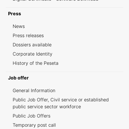
Press
News
Press releases
Dossiers available
Corporate Identity
History of the Peseta
Job offer
General Information
Public Job Offer, Civil service or established
public service sector workforce
Public Job Offers
Temporary post call