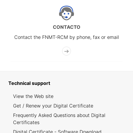
CONTACTO
Contact the FNMT-RCM by phone, fax or email
Technical support
View the Web site
Get / Renew your Digital Certificate
Frequently Asked Questions about Digital
Certificates
Digital Certificate - Software Download