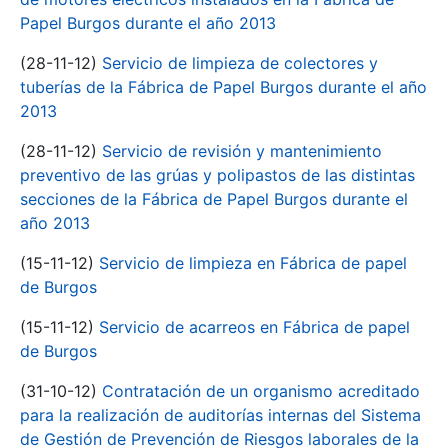
Papel Burgos durante el año 2013
(28-11-12)
Servicio de limpieza de colectores y
tuberías de la Fábrica de Papel Burgos durante el año
2013
(28-11-12)
Servicio de revisión y mantenimiento
preventivo de las grúas y polipastos de las distintas
secciones de la Fábrica de Papel Burgos durante el
año 2013
(15-11-12)
Servicio de limpieza en Fábrica de papel
de Burgos
(15-11-12)
Servicio de acarreos en Fábrica de papel
de Burgos
(31-10-12)
Contratación de un organismo acreditado
para la realización de auditorías internas del Sistema
de Gestión de Prevención de Riesgos laborales de la