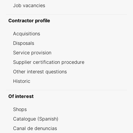
Job vacancies
Contractor profile
Acquisitions
Disposals
Service provision
Supplier certification procedure
Other interest questions
Historic
Of interest
Shops
Catalogue (Spanish)
Canal de denuncias