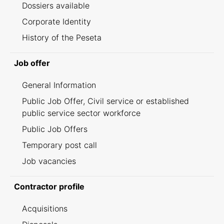
Dossiers available
Corporate Identity
History of the Peseta
Job offer
General Information
Public Job Offer, Civil service or established
public service sector workforce
Public Job Offers
Temporary post call
Job vacancies
Contractor profile
Acquisitions