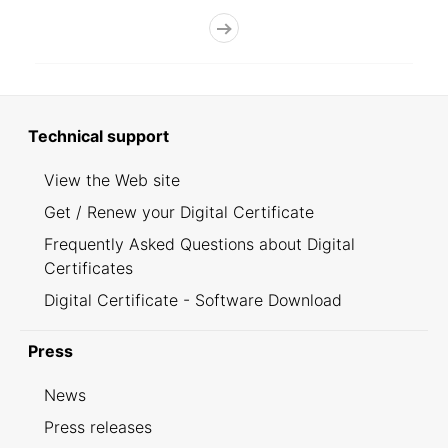
Technical support
View the Web site
Get / Renew your Digital Certificate
Frequently Asked Questions about Digital
Certificates
Digital Certificate - Software Download
Press
News
Press releases