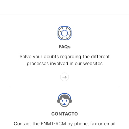
FAQs
Solve your doubts regarding the different
processes involved in our websites
CONTACTO
Contact the FNMT-RCM by phone, fax or email