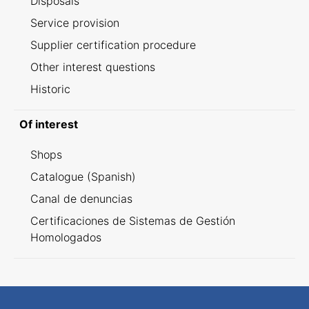
Disposals
Service provision
Supplier certification procedure
Other interest questions
Historic
Of interest
Shops
Catalogue (Spanish)
Canal de denuncias
Certificaciones de Sistemas de Gestión
Homologados