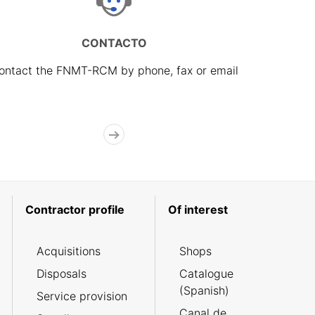
CONTACTO
ontact the FNMT-RCM by phone, fax or email
Contractor profile
Of interest
Acquisitions
Shops
Disposals
Catalogue
(Spanish)
Service provision
Canal de