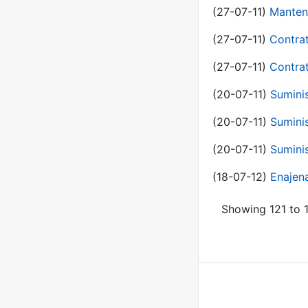
(27-07-11)
Manten
(27-07-11)
Contra
(27-07-11)
Contra
(20-07-11)
Suminis
(20-07-11)
Suminis
(20-07-11)
Suminis
(18-07-12)
Enajen
Showing 121 to 1