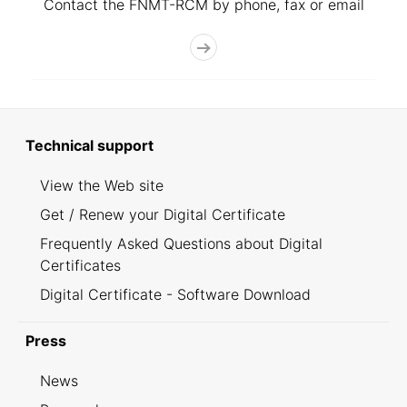
Contact the FNMT-RCM by phone, fax or email
Technical support
View the Web site
Get / Renew your Digital Certificate
Frequently Asked Questions about Digital
Certificates
Digital Certificate - Software Download
Press
News