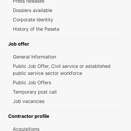
Press releases
Dossiers available
Corporate Identity
History of the Peseta
Job offer
General Information
Public Job Offer, Civil service or established
public service sector workforce
Public Job Offers
Temporary post call
Job vacancies
Contractor profile
Acquisitions