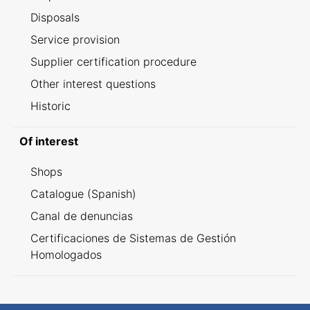
Disposals
Service provision
Supplier certification procedure
Other interest questions
Historic
Of interest
Shops
Catalogue (Spanish)
Canal de denuncias
Certificaciones de Sistemas de Gestión
Homologados