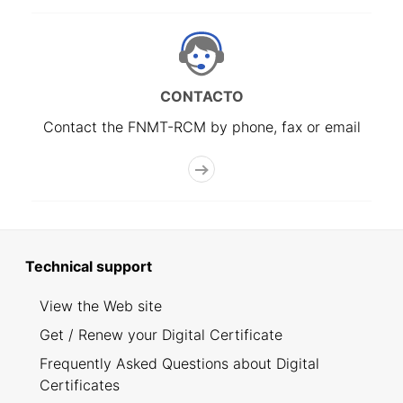
CONTACTO
Contact the FNMT-RCM by phone, fax or email
Technical support
View the Web site
Get / Renew your Digital Certificate
Frequently Asked Questions about Digital
Certificates