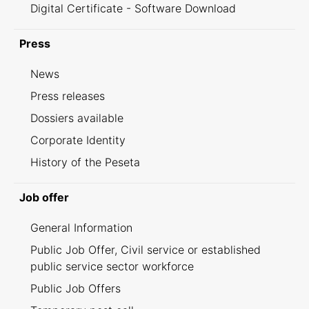
Digital Certificate - Software Download
Press
News
Press releases
Dossiers available
Corporate Identity
History of the Peseta
Job offer
General Information
Public Job Offer, Civil service or established
public service sector workforce
Public Job Offers