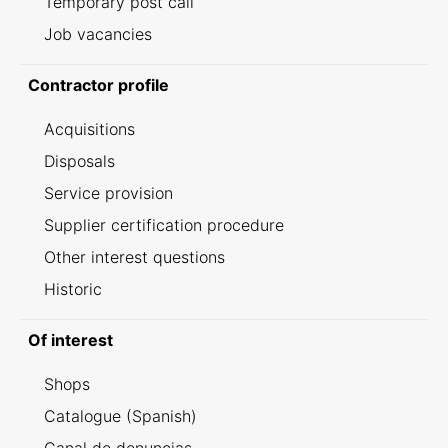
Temporary post call
Job vacancies
Contractor profile
Acquisitions
Disposals
Service provision
Supplier certification procedure
Other interest questions
Historic
Of interest
Shops
Catalogue (Spanish)