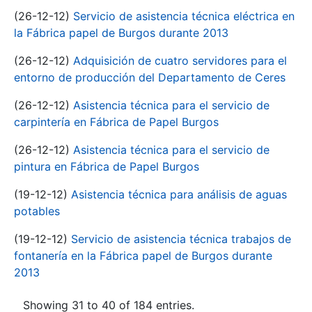
(26-12-12)
Servicio de asistencia técnica eléctrica en
la Fábrica papel de Burgos durante 2013
(26-12-12)
Adquisición de cuatro servidores para el
entorno de producción del Departamento de Ceres
(26-12-12)
Asistencia técnica para el servicio de
carpintería en Fábrica de Papel Burgos
(26-12-12)
Asistencia técnica para el servicio de
pintura en Fábrica de Papel Burgos
(19-12-12)
Asistencia técnica para análisis de aguas
potables
(19-12-12)
Servicio de asistencia técnica trabajos de
fontanería en la Fábrica papel de Burgos durante
2013
Showing 31 to 40 of 184 entries.