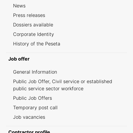
News
Press releases
Dossiers available
Corporate Identity
History of the Peseta
Job offer
General Information
Public Job Offer, Civil service or established
public service sector workforce
Public Job Offers
Temporary post call
Job vacancies
Contractor profile