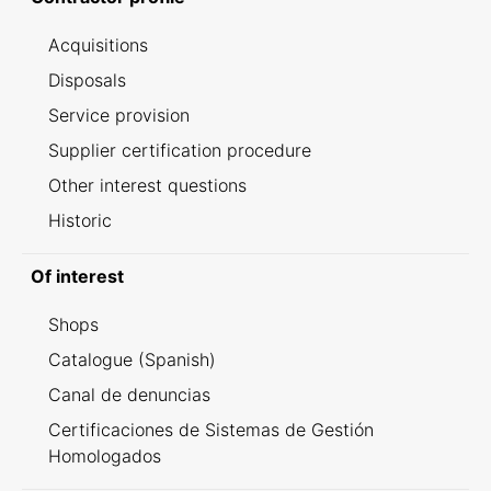
Acquisitions
Disposals
Service provision
Supplier certification procedure
Other interest questions
Historic
Of interest
Shops
Catalogue (Spanish)
Canal de denuncias
Certificaciones de Sistemas de Gestión
Homologados