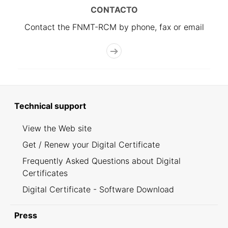
CONTACTO
Contact the FNMT-RCM by phone, fax or email
Technical support
View the Web site
Get / Renew your Digital Certificate
Frequently Asked Questions about Digital
Certificates
Digital Certificate - Software Download
Press