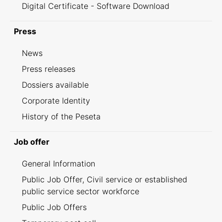
Digital Certificate - Software Download
Press
News
Press releases
Dossiers available
Corporate Identity
History of the Peseta
Job offer
General Information
Public Job Offer, Civil service or established
public service sector workforce
Public Job Offers