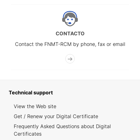
CONTACTO
Contact the FNMT-RCM by phone, fax or email
Technical support
View the Web site
Get / Renew your Digital Certificate
Frequently Asked Questions about Digital
Certificates