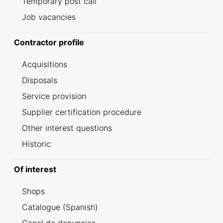
Temporary post call
Job vacancies
Contractor profile
Acquisitions
Disposals
Service provision
Supplier certification procedure
Other interest questions
Historic
Of interest
Shops
Catalogue (Spanish)